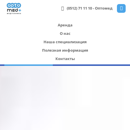
(0512) 71 11 10
- Оптомед
Аренда
О нас
Наша специализация
Полезная информация
Контакты