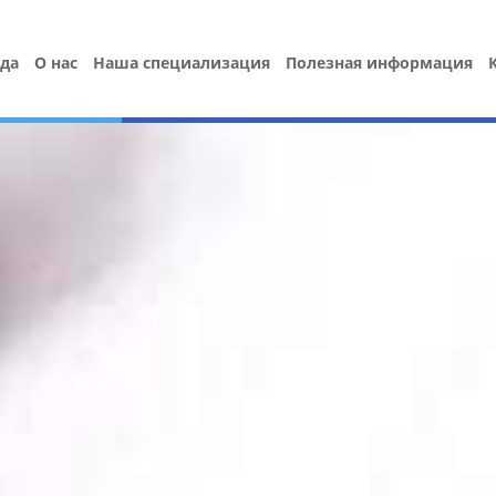
да
О нас
Наша специализация
Полезная информация