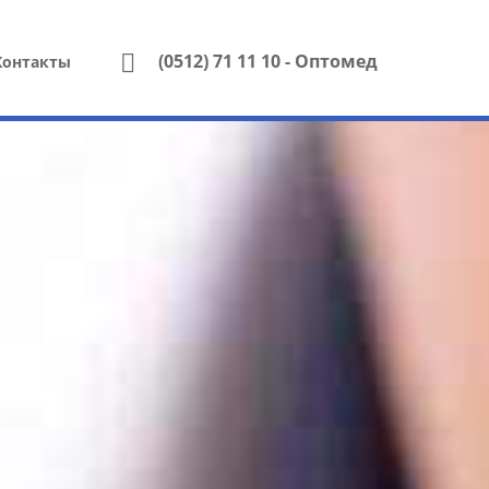
(0512) 71 11 10
- Оптомед
Контакты