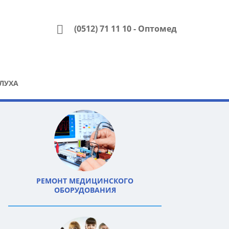
(0512) 71 11 10
- Оптомед
ЛУХА
РЕМОНТ МЕДИЦИНСКОГО
ОБОРУДОВАНИЯ